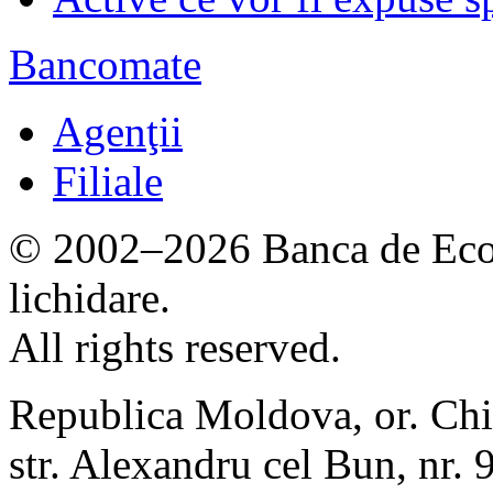
Bancomate
Agenţii
Filiale
© 2002–2026 Banca de Econ
lichidare.
All rights reserved.
Republica Moldova, or. Chi
str. Alexandru cel Bun, nr