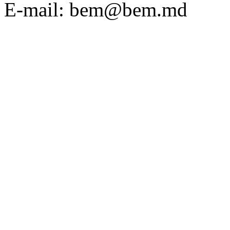
E-mail: bem@bem.md