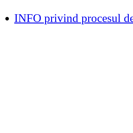
INFO privind procesul de