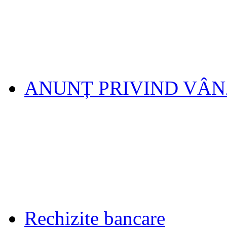
ANUNȚ PRIVIND VÂ
Rechizite bancare