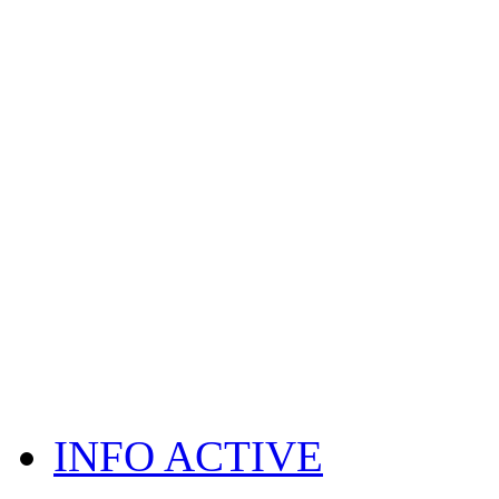
INFO ACTIVE